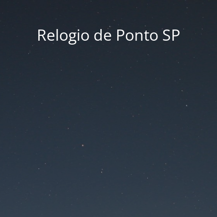
Relogio de Ponto SP