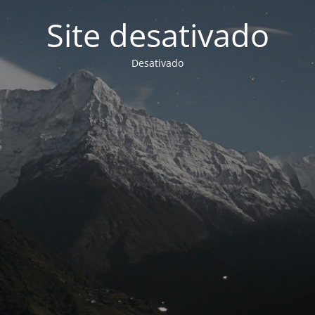
Site desativado
Desativado