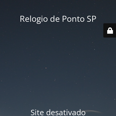
Relogio de Ponto SP
Site desativado