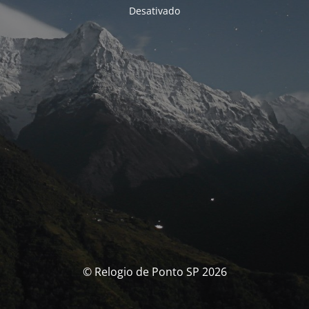
Desativado
© Relogio de Ponto SP 2026