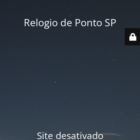
Relogio de Ponto SP
Site desativado