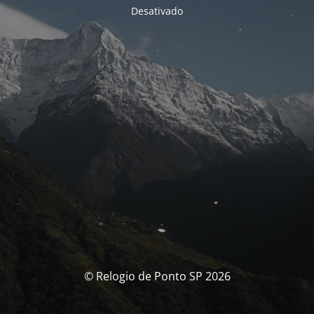
Desativado
© Relogio de Ponto SP 2026