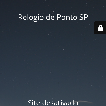
Relogio de Ponto SP
Site desativado