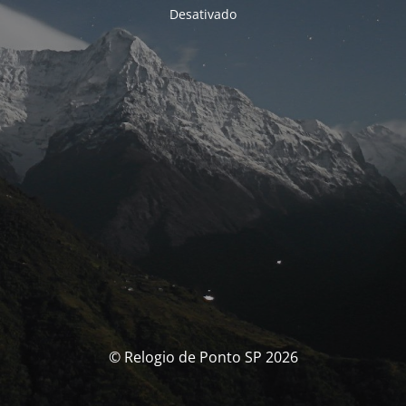
Desativado
© Relogio de Ponto SP 2026