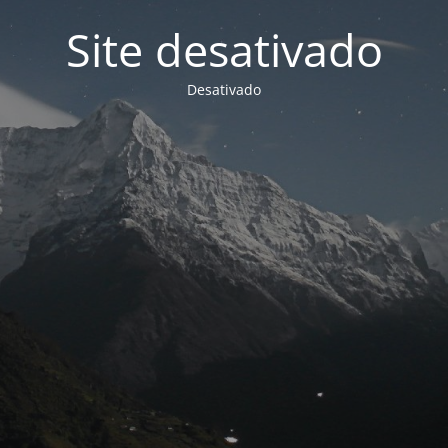
Site desativado
Desativado