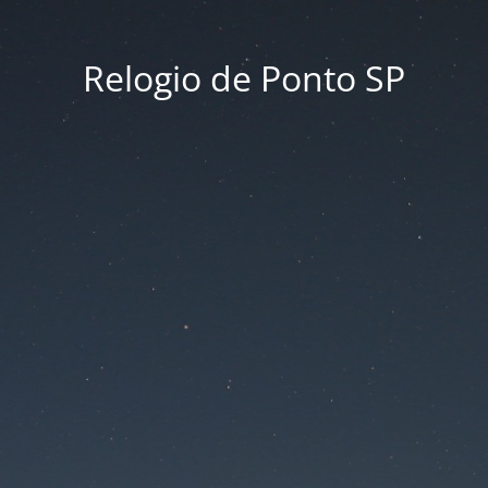
Relogio de Ponto SP