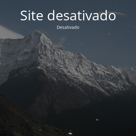
Site desativado
Desativado