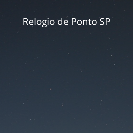
Relogio de Ponto SP