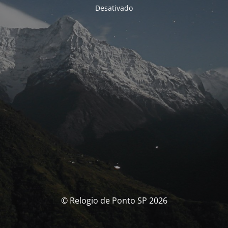
Desativado
© Relogio de Ponto SP 2026