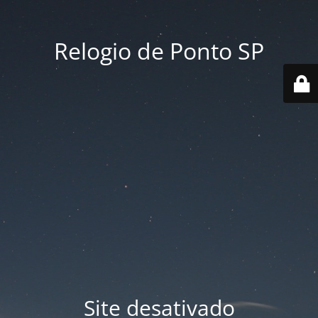
Relogio de Ponto SP
Site desativado