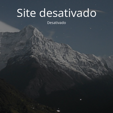
Site desativado
Desativado