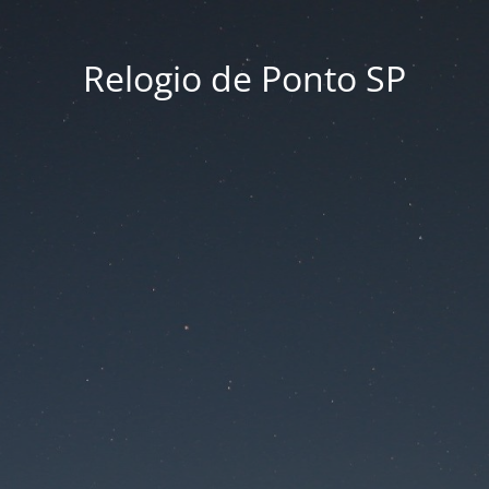
Relogio de Ponto SP