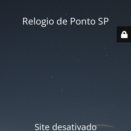
Relogio de Ponto SP
Site desativado