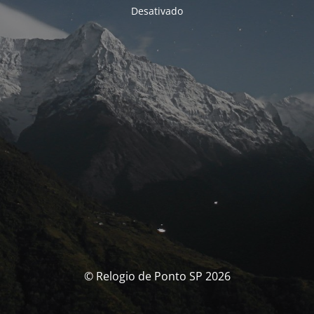
Desativado
© Relogio de Ponto SP 2026