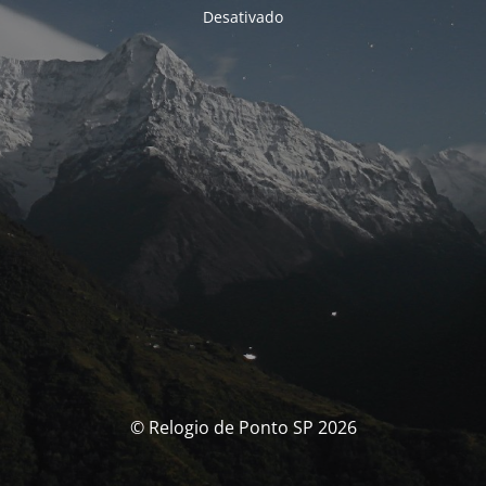
Desativado
© Relogio de Ponto SP 2026