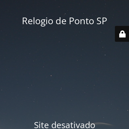
Relogio de Ponto SP
Site desativado