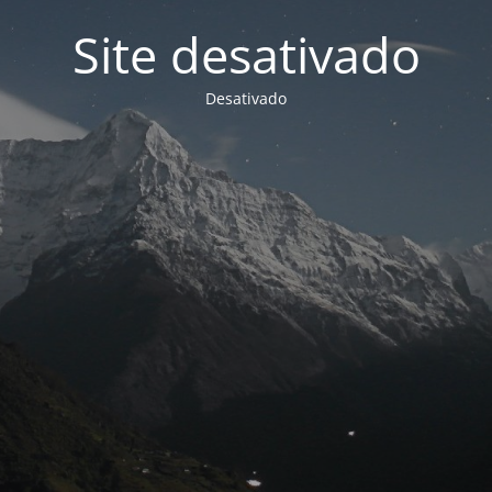
Site desativado
Desativado