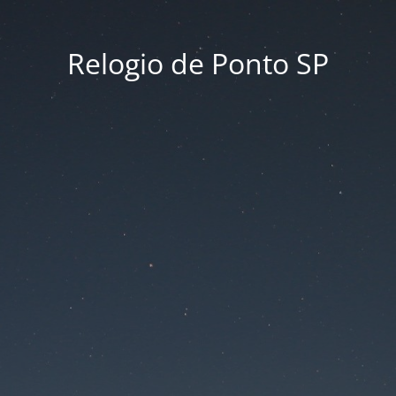
Relogio de Ponto SP