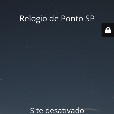
Relogio de Ponto SP
Site desativado