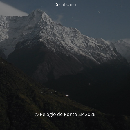
Desativado
© Relogio de Ponto SP 2026