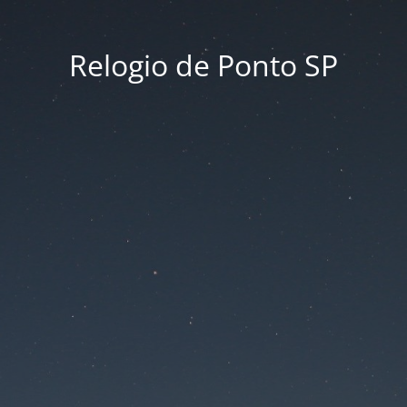
Relogio de Ponto SP