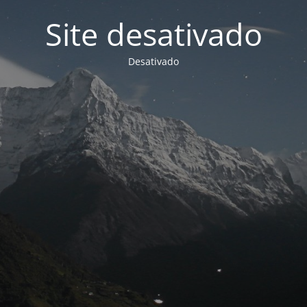
Site desativado
Desativado