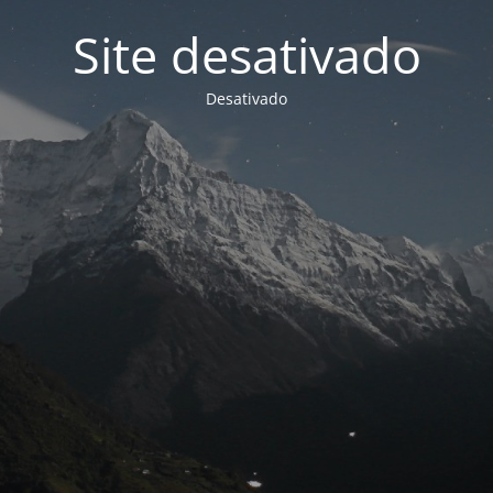
Site desativado
Desativado