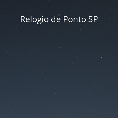
Relogio de Ponto SP